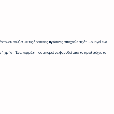
έντονου φούξια με τις δροσερές πράσινες αποχρώσεις δημιουργεί ένα
ή χρήση. Ένα κομμάτι που μπορεί να φορεθεί από το πρωί μέχρι το