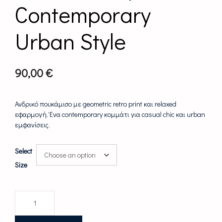
Contemporary
Urban Style
90,00
€
Ανδρικό πουκάμισο με geometric retro print και relaxed
εφαρμογή. Ένα contemporary κομμάτι για casual chic και urban
εμφανίσεις.
Select
Size
Ανδρικό
Geometric
Print